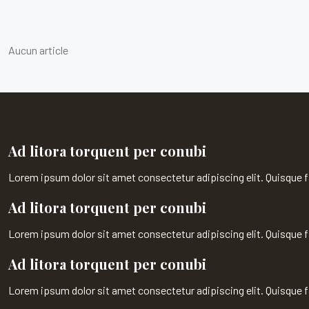
Aucun article
Ad litora torquent per conubi
Lorem ipsum dolor sit amet consectetur adipiscing elit. Quisque 
Ad litora torquent per conubi
Lorem ipsum dolor sit amet consectetur adipiscing elit. Quisque 
Ad litora torquent per conubi
Lorem ipsum dolor sit amet consectetur adipiscing elit. Quisque 