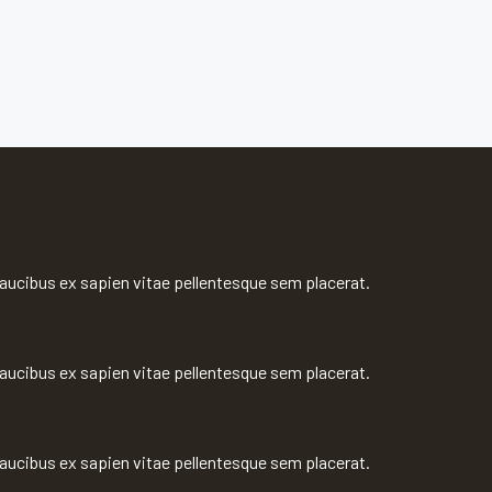
faucibus ex sapien vitae pellentesque sem placerat.
faucibus ex sapien vitae pellentesque sem placerat.
faucibus ex sapien vitae pellentesque sem placerat.